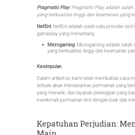
Pragmatic Play
: Pragmatic Play adalah salah
yang berkualitas tinggi dan keamanan yang k
NetEnt
: NetEnt adalah salah satu provider sl
gameplay yang menantang.
Microgaming
: Microgaming adalah salah 
yang berkualitas tinggi dan keamanan yan
Kesimpulan
Dalam artikel ini, kami telah membahas cara me
terbaik akan menawarkan permainan yang berk
yang menarik, dan layanan pelanggan yang baik
menikmati permainan slot dengan baik dan m
Kepatuhan Perjudian: Me
Main