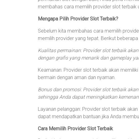
membahas cara memilih provider slot terbaik 
Mengapa Pilih Provider Slot Terbaik?
Sebelum kita membahas cara memilih provider 
memilih provider yang tepat. Berikut beberapa
Kualitas permainan: Provider slot terbaik ak
dengan grafis yang menarik dan gameplay y
Keamanan: Provider slot terbaik akan memilik
bermain dengan aman dan nyaman.
Bonus dan promosi: Provider slot terbaik ak
sehingga Anda dapat meningkatkan kemenan
Layanan pelanggan: Provider slot terbaik akan
dapat mendapatkan bantuan jika Anda membu
Cara Memilih Provider Slot Terbaik