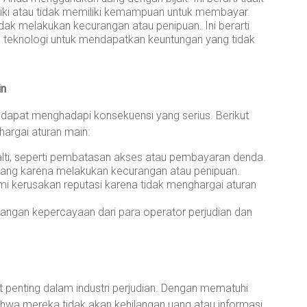
iki atau tidak memiliki kemampuan untuk membayar.
idak melakukan kecurangan atau penipuan. Ini berarti
u teknologi untuk mendapatkan keuntungan yang tidak
in
 dapat menghadapi konsekuensi yang serius. Berikut
argai aturan main:
lti, seperti pembatasan akses atau pembayaran denda.
 uang karena melakukan kecurangan atau penipuan.
i kerusakan reputasi karena tidak menghargai aturan
langan kepercayaan dari para operator perjudian dan
 penting dalam industri perjudian. Dengan mematuhi
hwa mereka tidak akan kehilangan uang atau informasi