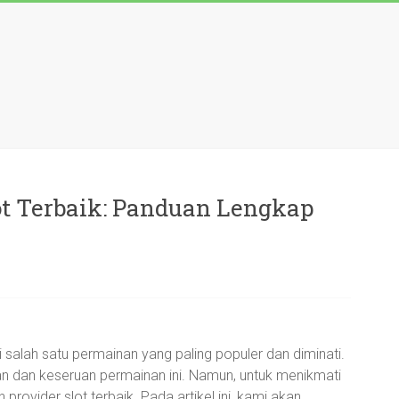
ot Terbaik: Panduan Lengkap
i salah satu permainan yang paling populer dan diminati.
n dan keseruan permainan ini. Namun, untuk menikmati
provider slot terbaik. Pada artikel ini, kami akan