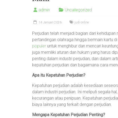
admin
Uncategorized
14 Januari 2026
judi online
Perjudian telah menjadi bagian dari kehidupan
pertandingan olahraga hingga bermain kartu di
populer
untuk menghibur dan mencari keuntunga
juga memiliki aturan dan hukum yang harus dip
penting dalam industri perjudian, dan dalam ar
kepatuhan perjudian dan bagaimana cara meng
Apa itu Kepatuhan Perjudian?
Kepatuhan perjudian adalah kesediaan seseor
dalam industri perjudian. Ini meliputi segala h
kecurangan atau penipuan. Kepatuhan perjud
biaya lainnya yang terkait dengan perjudian.
Mengapa Kepatuhan Perjudian Penting?