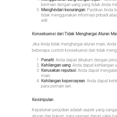
bermain dengan uang yang tidak Anda mil
Menghindari kecurangan
: Pastikan Anda t
tidak menggunakan informasi pribadi ata
adil.
Konsekuensi dari Tidak Menghargai Aturan Ma
Jika Anda tidak menghargai aturan main, Anda
beberapa contoh konsekuensi dari tidak mengh
Penalti
: Anda dapat dihukum dengan pena
Kehilangan uang
: Anda dapat kehilangan
Kerusakan reputasi
: Anda dapat mengalam
main.
Kehilangan kepercayaan
: Anda dapat kehi
para pemain lain.
Kesimpulan
Kepatuhan perjudian adalah aspek yang sangat
aturan dan hukum, para pemain dapat yakin ba