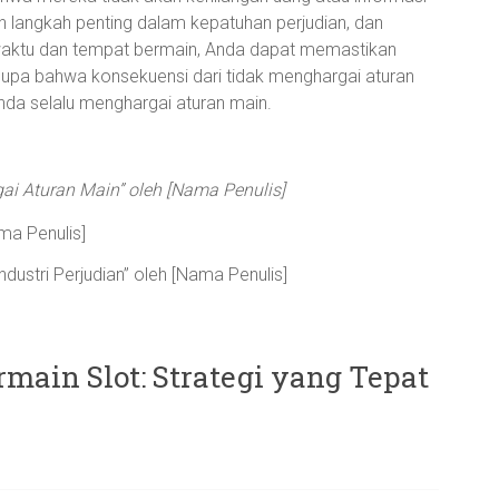
h langkah penting dalam kepatuhan perjudian, dan
waktu dan tempat bermain, Anda dapat memastikan
upa bahwa konsekuensi dari tidak menghargai aturan
nda selalu menghargai aturan main.
ai Aturan Main” oleh [Nama Penulis]
ama Penulis]
dustri Perjudian” oleh [Nama Penulis]
main Slot: Strategi yang Tepat