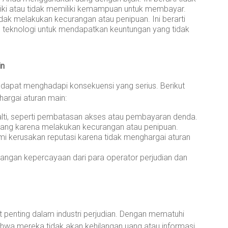
iki atau tidak memiliki kemampuan untuk membayar.
idak melakukan kecurangan atau penipuan. Ini berarti
u teknologi untuk mendapatkan keuntungan yang tidak
in
 dapat menghadapi konsekuensi yang serius. Berikut
argai aturan main:
lti, seperti pembatasan akses atau pembayaran denda.
 uang karena melakukan kecurangan atau penipuan.
i kerusakan reputasi karena tidak menghargai aturan
langan kepercayaan dari para operator perjudian dan
 penting dalam industri perjudian. Dengan mematuhi
hwa mereka tidak akan kehilangan uang atau informasi