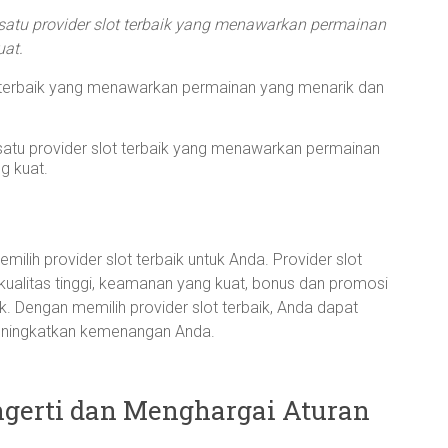
 satu provider slot terbaik yang menawarkan permainan
uat.
ot terbaik yang menawarkan permainan yang menarik dan
satu provider slot terbaik yang menawarkan permainan
g kuat.
milih provider slot terbaik untuk Anda. Provider slot
ualitas tinggi, keamanan yang kuat, bonus dan promosi
. Dengan memilih provider slot terbaik, Anda dapat
eningkatkan kemenangan Anda.
ngerti dan Menghargai Aturan