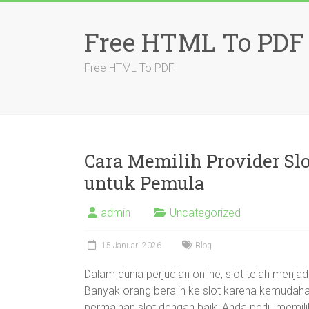
Skip
to
Free HTML To PDF
content
Free HTML To PDF
Cara Memilih Provider Sl
untuk Pemula
admin
Uncategorized
15 Januari 2026
Blog
Dalam dunia perjudian online, slot telah menjad
Banyak orang beralih ke slot karena kemudaha
permainan slot dengan baik, Anda perlu memilih 