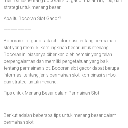
membahas tentang bocoran slot gacor malam ini, tips, dan
strategi untuk menang besar.
Apa itu Bocoran Slot Gacor?
————————
Bocoran slot gacor adalah informasi tentang permainan
slot yang memiliki kemungkinan besar untuk menang.
Bocoran ini biasanya diberikan oleh pemain yang telah
berpengalaman dan memiliki pengetahuan yang baik
tentang permainan slot. Bocoran slot gacor dapat berupa
informasi tentang jenis permainan slot, kombinasi simbol,
dan strategi untuk menang.
Tips untuk Menang Besar dalam Permainan Slot
—————————————–
Berikut adalah beberapa tips untuk menang besar dalam
permainan slot: