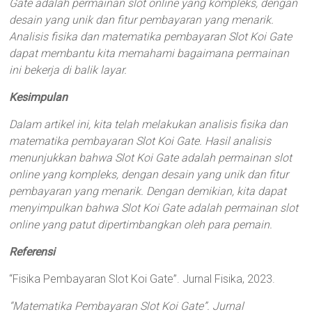
Gate adalah permainan slot online yang kompleks, dengan
desain yang unik dan fitur pembayaran yang menarik.
Analisis fisika dan matematika pembayaran Slot Koi Gate
dapat membantu kita memahami bagaimana permainan
ini bekerja di balik layar.
Kesimpulan
Dalam artikel ini, kita telah melakukan analisis fisika dan
matematika pembayaran Slot Koi Gate. Hasil analisis
menunjukkan bahwa Slot Koi Gate adalah permainan slot
online yang kompleks, dengan desain yang unik dan fitur
pembayaran yang menarik. Dengan demikian, kita dapat
menyimpulkan bahwa Slot Koi Gate adalah permainan slot
online yang patut dipertimbangkan oleh para pemain.
Referensi
“Fisika Pembayaran Slot Koi Gate”. Jurnal Fisika, 2023.
“Matematika Pembayaran Slot Koi Gate”. Jurnal