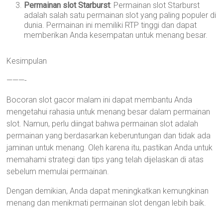
Permainan slot Starburst
: Permainan slot Starburst
adalah salah satu permainan slot yang paling populer di
dunia. Permainan ini memiliki RTP tinggi dan dapat
memberikan Anda kesempatan untuk menang besar.
Kesimpulan
———-
Bocoran slot gacor malam ini dapat membantu Anda
mengetahui rahasia untuk menang besar dalam permainan
slot. Namun, perlu diingat bahwa permainan slot adalah
permainan yang berdasarkan keberuntungan dan tidak ada
jaminan untuk menang. Oleh karena itu, pastikan Anda untuk
memahami strategi dan tips yang telah dijelaskan di atas
sebelum memulai permainan.
Dengan demikian, Anda dapat meningkatkan kemungkinan
menang dan menikmati permainan slot dengan lebih baik.