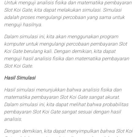
Untuk menguji analisis fisika dan matematika pembayaran
Slot Koi Gate, kita dapat melakukan simulasi. Simulasi
adalah proses mengulangi percobaan yang sama untuk
menguji hasilnya.
Dalam simulasi ini, kita akan menggunakan program
komputer untuk mengulangi percobaan pembayaran Slot
Koi Gate berulang kali. Dengan demikian, kita dapat
menguji hasil analisis fisika dan matematika pembayaran
Slot Koi Gate.
Hasil Simulasi
Hasil simulasi menunjukkan bahwa analisis fisika dan
matematika pembayaran Slot Koi Gate sangat akurat.
Dalam simulasi ini, kita dapat melihat bahwa probabilitas
pembayaran Slot Koi Gate sangat sesuai dengan hasil
analisis.
Dengan demikian, kita dapat menyimpulkan bahwa Slot Koi