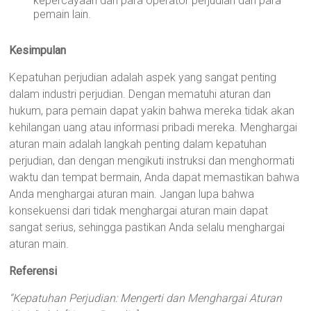
kepercayaan dari para operator perjudian dan para
pemain lain.
Kesimpulan
Kepatuhan perjudian adalah aspek yang sangat penting
dalam industri perjudian. Dengan mematuhi aturan dan
hukum, para pemain dapat yakin bahwa mereka tidak akan
kehilangan uang atau informasi pribadi mereka. Menghargai
aturan main adalah langkah penting dalam kepatuhan
perjudian, dan dengan mengikuti instruksi dan menghormati
waktu dan tempat bermain, Anda dapat memastikan bahwa
Anda menghargai aturan main. Jangan lupa bahwa
konsekuensi dari tidak menghargai aturan main dapat
sangat serius, sehingga pastikan Anda selalu menghargai
aturan main.
Referensi
“Kepatuhan Perjudian: Mengerti dan Menghargai Aturan