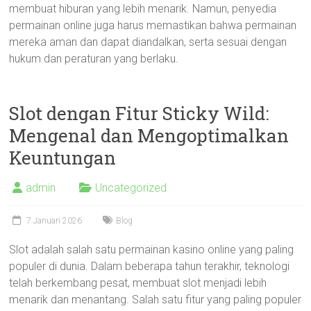
membuat hiburan yang lebih menarik. Namun, penyedia
permainan online juga harus memastikan bahwa permainan
mereka aman dan dapat diandalkan, serta sesuai dengan
hukum dan peraturan yang berlaku.
Slot dengan Fitur Sticky Wild:
Mengenal dan Mengoptimalkan
Keuntungan
admin
Uncategorized
7 Januari 2026
Blog
Slot adalah salah satu permainan kasino online yang paling
populer di dunia. Dalam beberapa tahun terakhir, teknologi
telah berkembang pesat, membuat slot menjadi lebih
menarik dan menantang. Salah satu fitur yang paling populer