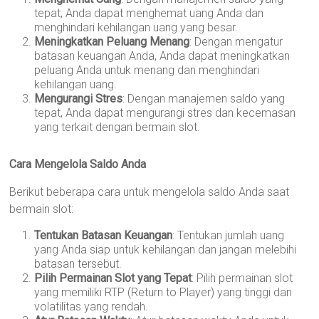
tepat, Anda dapat menghemat uang Anda dan
menghindari kehilangan uang yang besar.
Meningkatkan Peluang Menang
: Dengan mengatur
batasan keuangan Anda, Anda dapat meningkatkan
peluang Anda untuk menang dan menghindari
kehilangan uang.
Mengurangi Stres
: Dengan manajemen saldo yang
tepat, Anda dapat mengurangi stres dan kecemasan
yang terkait dengan bermain slot.
Cara Mengelola Saldo Anda
Berikut beberapa cara untuk mengelola saldo Anda saat
bermain slot:
Tentukan Batasan Keuangan
: Tentukan jumlah uang
yang Anda siap untuk kehilangan dan jangan melebihi
batasan tersebut.
Pilih Permainan Slot yang Tepat
: Pilih permainan slot
yang memiliki RTP (Return to Player) yang tinggi dan
volatilitas yang rendah.