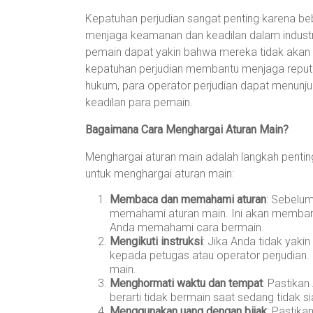
Kepatuhan perjudian sangat penting karena b
menjaga keamanan dan keadilan dalam industr
pemain dapat yakin bahwa mereka tidak akan k
kepatuhan perjudian membantu menjaga reputas
hukum, para operator perjudian dapat menun
keadilan para pemain.
Bagaimana Cara Menghargai Aturan Main?
Menghargai aturan main adalah langkah pentin
untuk menghargai aturan main:
Membaca dan memahami aturan
: Sebelu
memahami aturan main. Ini akan memban
Anda memahami cara bermain.
Mengikuti instruksi
: Jika Anda tidak yaki
kepada petugas atau operator perjudia
main.
Menghormati waktu dan tempat
: Pastika
berarti tidak bermain saat sedang tidak s
Menggunakan uang dengan bijak
: Pastika