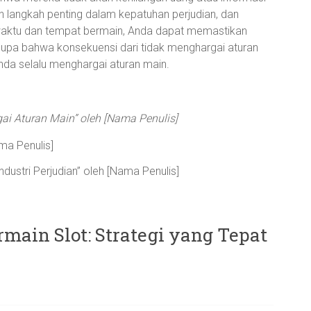
h langkah penting dalam kepatuhan perjudian, dan
waktu dan tempat bermain, Anda dapat memastikan
upa bahwa konsekuensi dari tidak menghargai aturan
nda selalu menghargai aturan main.
ai Aturan Main” oleh [Nama Penulis]
ama Penulis]
dustri Perjudian” oleh [Nama Penulis]
main Slot: Strategi yang Tepat