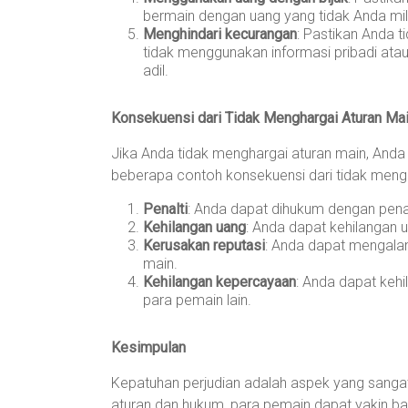
bermain dengan uang yang tidak Anda mil
Menghindari kecurangan
: Pastikan Anda t
tidak menggunakan informasi pribadi ata
adil.
Konsekuensi dari Tidak Menghargai Aturan Ma
Jika Anda tidak menghargai aturan main, Anda
beberapa contoh konsekuensi dari tidak mengh
Penalti
: Anda dapat dihukum dengan pena
Kehilangan uang
: Anda dapat kehilangan
Kerusakan reputasi
: Anda dapat mengalam
main.
Kehilangan kepercayaan
: Anda dapat kehi
para pemain lain.
Kesimpulan
Kepatuhan perjudian adalah aspek yang sangat
aturan dan hukum, para pemain dapat yakin ba