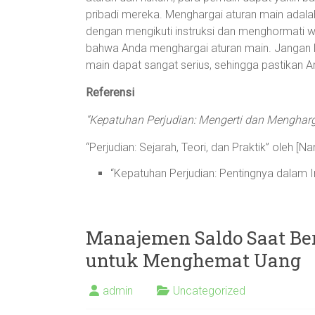
pribadi mereka. Menghargai aturan main adala
dengan mengikuti instruksi dan menghormati 
bahwa Anda menghargai aturan main. Jangan l
main dapat sangat serius, sehingga pastikan A
Referensi
“Kepatuhan Perjudian: Mengerti dan Mengharg
“Perjudian: Sejarah, Teori, dan Praktik” oleh [N
“Kepatuhan Perjudian: Pentingnya dalam In
Manajemen Saldo Saat Ber
untuk Menghemat Uang
admin
Uncategorized