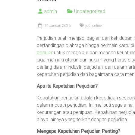
admin
Uncategorized
14 Januari 2026
judi online
Perjudian telah menjadi bagian dari kehidupan
pertandingan olahraga hingga bermain kartu di
populer
untuk menghibur dan mencari keuntunga
juga memiliki aturan dan hukum yang harus dip
penting dalam industri perjudian, dan dalam ar
kepatuhan perjudian dan bagaimana cara meng
Apa itu Kepatuhan Perjudian?
Kepatuhan perjudian adalah kesediaan seseor
dalam industri perjudian. Ini meliputi segala h
kecurangan atau penipuan. Kepatuhan perjud
biaya lainnya yang terkait dengan perjudian.
Mengapa Kepatuhan Perjudian Penting?