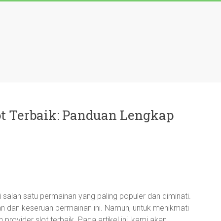
ot Terbaik: Panduan Lengkap
i salah satu permainan yang paling populer dan diminati.
n dan keseruan permainan ini. Namun, untuk menikmati
provider slot terbaik. Pada artikel ini, kami akan