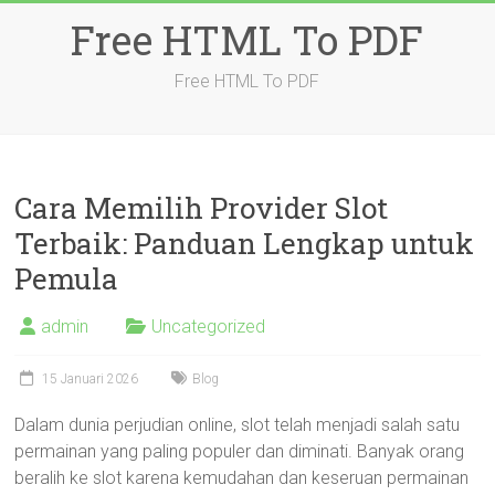
Skip
Free HTML To PDF
to
content
Free HTML To PDF
Cara Memilih Provider Slot
Terbaik: Panduan Lengkap untuk
Pemula
admin
Uncategorized
15 Januari 2026
Blog
Dalam dunia perjudian online, slot telah menjadi salah satu
permainan yang paling populer dan diminati. Banyak orang
beralih ke slot karena kemudahan dan keseruan permainan