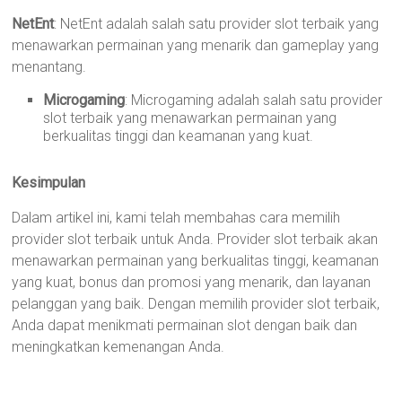
NetEnt
: NetEnt adalah salah satu provider slot terbaik yang
menawarkan permainan yang menarik dan gameplay yang
menantang.
Microgaming
: Microgaming adalah salah satu provider
slot terbaik yang menawarkan permainan yang
berkualitas tinggi dan keamanan yang kuat.
Kesimpulan
Dalam artikel ini, kami telah membahas cara memilih
provider slot terbaik untuk Anda. Provider slot terbaik akan
menawarkan permainan yang berkualitas tinggi, keamanan
yang kuat, bonus dan promosi yang menarik, dan layanan
pelanggan yang baik. Dengan memilih provider slot terbaik,
Anda dapat menikmati permainan slot dengan baik dan
meningkatkan kemenangan Anda.