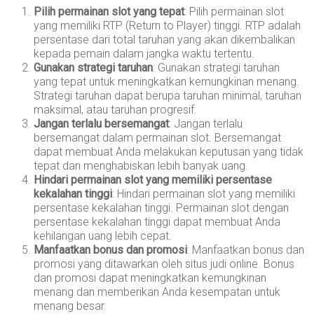
Pilih permainan slot yang tepat
: Pilih permainan slot
yang memiliki RTP (Return to Player) tinggi. RTP adalah
persentase dari total taruhan yang akan dikembalikan
kepada pemain dalam jangka waktu tertentu.
Gunakan strategi taruhan
: Gunakan strategi taruhan
yang tepat untuk meningkatkan kemungkinan menang.
Strategi taruhan dapat berupa taruhan minimal, taruhan
maksimal, atau taruhan progresif.
Jangan terlalu bersemangat
: Jangan terlalu
bersemangat dalam permainan slot. Bersemangat
dapat membuat Anda melakukan keputusan yang tidak
tepat dan menghabiskan lebih banyak uang.
Hindari permainan slot yang memiliki persentase
kekalahan tinggi
: Hindari permainan slot yang memiliki
persentase kekalahan tinggi. Permainan slot dengan
persentase kekalahan tinggi dapat membuat Anda
kehilangan uang lebih cepat.
Manfaatkan bonus dan promosi
: Manfaatkan bonus dan
promosi yang ditawarkan oleh situs judi online. Bonus
dan promosi dapat meningkatkan kemungkinan
menang dan memberikan Anda kesempatan untuk
menang besar.