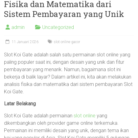
Fisika dan Matematika dari
Sistem Pembayaran yang Unik
admin
Uncategorized
11 Januari 2026
slot online gacor
Slot Koi Gate adalah salah satu permainan slot online yang
paling populer saat ini, dengan desain yang unik dan fitur
pembayaran yang menarik. Namun, bagaimana slot ini
bekerja di balik layar? Dalam artikel ini, kita akan melakukan
analisis fisika dan matematika dari sistem pembayaran Slot
Koi Gate.
Latar Belakang
Slot Koi Gate adalah permainan
slot online
yang
dikembangkan oleh provider game online terkemuka.
Permainan ini memiliki desain yang unik, dengan tema ikan
koi yang populer di Asia. Slot Koi Gate memiliki 5 gulungan