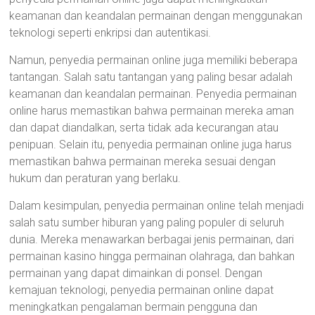
keamanan dan keandalan permainan dengan menggunakan
teknologi seperti enkripsi dan autentikasi.
Namun, penyedia permainan online juga memiliki beberapa
tantangan. Salah satu tantangan yang paling besar adalah
keamanan dan keandalan permainan. Penyedia permainan
online harus memastikan bahwa permainan mereka aman
dan dapat diandalkan, serta tidak ada kecurangan atau
penipuan. Selain itu, penyedia permainan online juga harus
memastikan bahwa permainan mereka sesuai dengan
hukum dan peraturan yang berlaku.
Dalam kesimpulan, penyedia permainan online telah menjadi
salah satu sumber hiburan yang paling populer di seluruh
dunia. Mereka menawarkan berbagai jenis permainan, dari
permainan kasino hingga permainan olahraga, dan bahkan
permainan yang dapat dimainkan di ponsel. Dengan
kemajuan teknologi, penyedia permainan online dapat
meningkatkan pengalaman bermain pengguna dan