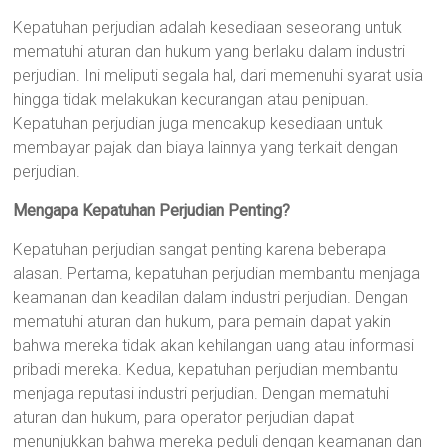
Kepatuhan perjudian adalah kesediaan seseorang untuk
mematuhi aturan dan hukum yang berlaku dalam industri
perjudian. Ini meliputi segala hal, dari memenuhi syarat usia
hingga tidak melakukan kecurangan atau penipuan.
Kepatuhan perjudian juga mencakup kesediaan untuk
membayar pajak dan biaya lainnya yang terkait dengan
perjudian.
Mengapa Kepatuhan Perjudian Penting?
Kepatuhan perjudian sangat penting karena beberapa
alasan. Pertama, kepatuhan perjudian membantu menjaga
keamanan dan keadilan dalam industri perjudian. Dengan
mematuhi aturan dan hukum, para pemain dapat yakin
bahwa mereka tidak akan kehilangan uang atau informasi
pribadi mereka. Kedua, kepatuhan perjudian membantu
menjaga reputasi industri perjudian. Dengan mematuhi
aturan dan hukum, para operator perjudian dapat
menunjukkan bahwa mereka peduli dengan keamanan dan