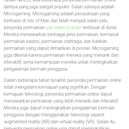
lainnya yang juga sangat populer. Salah satunya adalah
Microgaming. Microgaming adalah perusahaan yang
berbasis di Isle of Man dan telah menjadi salah satu
penyedia permainan
judi online populer
terbesar di dunia.
Mereka menawarkan berbagai jenis permainan, termasuk
permainan kasino, permainan olahraga, dan bahkan
permainan yang dapat dimainkan di ponsel. Microgaming
juga dikenal karena permainan mereka yang menarik dan
interaktif, serta kemampuan mereka untuk meningkatkan
pengalaman bermain pengguna.
Dalam beberapa tahun terakhir, penyedia permainan online
telah mengalami kemajuan yang signifikan. Dengan
kemajuan teknologi, penyedia permainan online dapat
menawarkan permainan yang lebih menarik dan interaktif.
Mereka juga dapat meningkatkan pengalaman bermain
pengguna dengan menggunakan teknologi seperti
augmented reality (AR) dan virtual reality (VR). Selain itu,
penyedia permainan online juga dapat meningkatkan