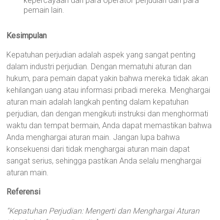
kepercayaan dari para operator perjudian dan para
pemain lain.
Kesimpulan
Kepatuhan perjudian adalah aspek yang sangat penting
dalam industri perjudian. Dengan mematuhi aturan dan
hukum, para pemain dapat yakin bahwa mereka tidak akan
kehilangan uang atau informasi pribadi mereka. Menghargai
aturan main adalah langkah penting dalam kepatuhan
perjudian, dan dengan mengikuti instruksi dan menghormati
waktu dan tempat bermain, Anda dapat memastikan bahwa
Anda menghargai aturan main. Jangan lupa bahwa
konsekuensi dari tidak menghargai aturan main dapat
sangat serius, sehingga pastikan Anda selalu menghargai
aturan main.
Referensi
“Kepatuhan Perjudian: Mengerti dan Menghargai Aturan