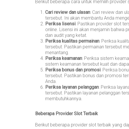
Berikut beberapa cara untuk memilih provider sl
Cari review dan ulasan
: Cari review dan u
tersebut. Ini akan membantu Anda menget
Periksa lisensi
: Pastikan provider slot ter
online. Lisensi ini akan menjamin bahwa p
dan audit yang ketat.
Periksa kualitas permainan
: Periksa kual
tersebut. Pastikan permainan tersebut me
menantang.
Periksa keamanan
: Periksa sistem keama
sistem keamanan tersebut kuat dan dapat
Periksa bonus dan promosi
: Periksa bon
tersebut. Pastikan bonus dan promosi t
Anda.
Periksa layanan pelanggan
: Periksa laya
tersebut. Pastikan layanan pelanggan te
membutuhkannya.
Beberapa Provider Slot Terbaik
Berikut beberapa provider slot terbaik yang d