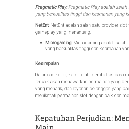
Pragmatic Play
: Pragmatic Play adalah salah
yang berkualitas tinggi dan keamanan yang k
NetEnt
: NetEnt adalah salah satu provider sl
gameplay yang menantang.
Microgaming
: Microgaming adalah salah 
yang berkualitas tinggi dan keamanan yan
Kesimpulan
Dalam artikel ini, kami telah membahas cara me
terbaik akan menawarkan permainan yang berk
yang menarik, dan layanan pelanggan yang baik
menikmati permainan slot dengan baik dan m
Kepatuhan Perjudian: Me
Main