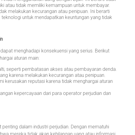
iki atau tidak memiliki kemampuan untuk membayar.
idak melakukan kecurangan atau penipuan. Ini berarti
u teknologi untuk mendapatkan keuntungan yang tidak
in
 dapat menghadapi konsekuensi yang serius. Berikut
argai aturan main:
lti, seperti pembatasan akses atau pembayaran denda.
 uang karena melakukan kecurangan atau penipuan.
i kerusakan reputasi karena tidak menghargai aturan
langan kepercayaan dari para operator perjudian dan
 penting dalam industri perjudian. Dengan mematuhi
hwa mereka tidak akan kehilangan uang atau informasi