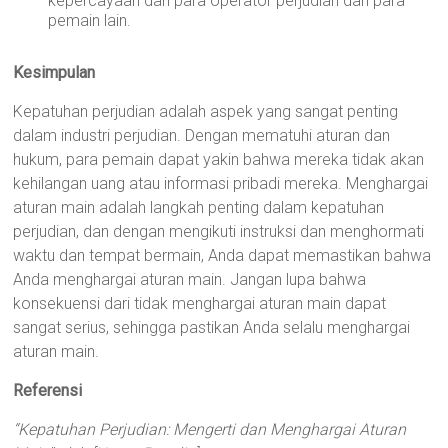
kepercayaan dari para operator perjudian dan para
pemain lain.
Kesimpulan
Kepatuhan perjudian adalah aspek yang sangat penting
dalam industri perjudian. Dengan mematuhi aturan dan
hukum, para pemain dapat yakin bahwa mereka tidak akan
kehilangan uang atau informasi pribadi mereka. Menghargai
aturan main adalah langkah penting dalam kepatuhan
perjudian, dan dengan mengikuti instruksi dan menghormati
waktu dan tempat bermain, Anda dapat memastikan bahwa
Anda menghargai aturan main. Jangan lupa bahwa
konsekuensi dari tidak menghargai aturan main dapat
sangat serius, sehingga pastikan Anda selalu menghargai
aturan main.
Referensi
“Kepatuhan Perjudian: Mengerti dan Menghargai Aturan