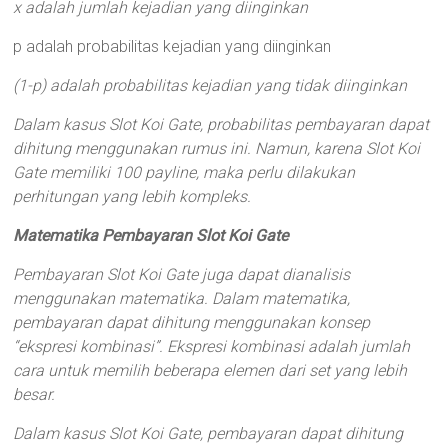
x adalah jumlah kejadian yang diinginkan
p adalah probabilitas kejadian yang diinginkan
(1-p) adalah probabilitas kejadian yang tidak diinginkan
Dalam kasus Slot Koi Gate, probabilitas pembayaran dapat
dihitung menggunakan rumus ini. Namun, karena Slot Koi
Gate memiliki 100 payline, maka perlu dilakukan
perhitungan yang lebih kompleks.
Matematika Pembayaran Slot Koi Gate
Pembayaran Slot Koi Gate juga dapat dianalisis
menggunakan matematika. Dalam matematika,
pembayaran dapat dihitung menggunakan konsep
“ekspresi kombinasi”. Ekspresi kombinasi adalah jumlah
cara untuk memilih beberapa elemen dari set yang lebih
besar.
Dalam kasus Slot Koi Gate, pembayaran dapat dihitung