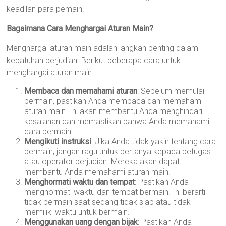
keadilan para pemain.
Bagaimana Cara Menghargai Aturan Main?
Menghargai aturan main adalah langkah penting dalam
kepatuhan perjudian. Berikut beberapa cara untuk
menghargai aturan main:
Membaca dan memahami aturan
: Sebelum memulai
bermain, pastikan Anda membaca dan memahami
aturan main. Ini akan membantu Anda menghindari
kesalahan dan memastikan bahwa Anda memahami
cara bermain.
Mengikuti instruksi
: Jika Anda tidak yakin tentang cara
bermain, jangan ragu untuk bertanya kepada petugas
atau operator perjudian. Mereka akan dapat
membantu Anda memahami aturan main.
Menghormati waktu dan tempat
: Pastikan Anda
menghormati waktu dan tempat bermain. Ini berarti
tidak bermain saat sedang tidak siap atau tidak
memiliki waktu untuk bermain.
Menggunakan uang dengan bijak
: Pastikan Anda