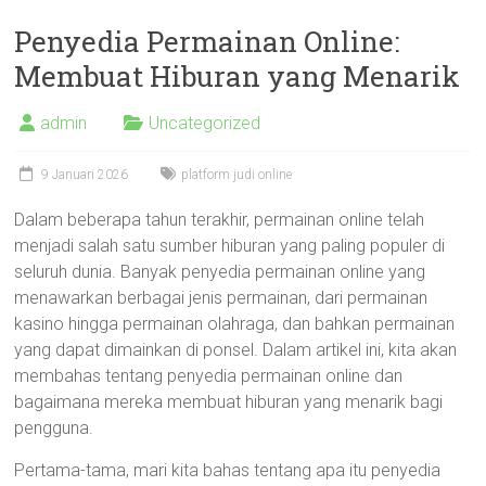
Penyedia Permainan Online:
Membuat Hiburan yang Menarik
admin
Uncategorized
9 Januari 2026
platform judi online
Dalam beberapa tahun terakhir, permainan online telah
menjadi salah satu sumber hiburan yang paling populer di
seluruh dunia. Banyak penyedia permainan online yang
menawarkan berbagai jenis permainan, dari permainan
kasino hingga permainan olahraga, dan bahkan permainan
yang dapat dimainkan di ponsel. Dalam artikel ini, kita akan
membahas tentang penyedia permainan online dan
bagaimana mereka membuat hiburan yang menarik bagi
pengguna.
Pertama-tama, mari kita bahas tentang apa itu penyedia