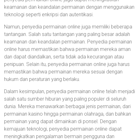
keamanan dan keandalan permainan dengan menggunakan
teknologi seperti enkripsi dan autentikasi.
Namun, penyedia permainan online juga memiliki beberapa
tantangan. Salah satu tantangan yang paling besar adalah
keamanan dan keandalan permainan. Penyedia permainan
online harus memastikan bahwa permainan mereka aman
dan dapat diandalkan, serta tidak ada kecurangan atau
penipuan. Selain itu, penyedia permainan online juga harus
memastikan bahwa permainan mereka sesuai dengan
hukum dan peraturan yang berlaku.
Dalam kesimpulan, penyedia permainan online telah menjadi
salah satu sumber hiburan yang paling populer di seluruh
dunia. Mereka menawarkan berbagai jenis permainan, dari
permainan kasino hingga permainan olahraga, dan bahkan
permainan yang dapat dimainkan di ponsel. Dengan
kemajuan teknologi, penyedia permainan online dapat
meningkatkan pengalaman bermain pengguna dan