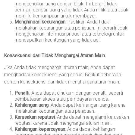
menggunakan uang dengan bijak. Ini berarti tidak
bermain dengan uang yang tidak Anda miliki atau tidak
memiliki kemampuan untuk membayar.
Menghindari kecurangan
: Pastikan Anda tidak
melakukan kecurangan atau penipuan. Ini berarti tidak
menggunakan informasi pribadi atau teknologi untuk
mendapatkan keuntungan yang tidak adil.
Konsekuensi dari Tidak Menghargai Aturan Main
Jika Anda tidak menghargai aturan main, Anda dapat
menghadapi konsekuensi yang serius. Berikut beberapa
contoh konsekuensi dari tidak menghargai aturan main:
Penalti
: Anda dapat dihukum dengan penalti, seperti
pembatasan akses atau pembayaran denda.
Kehilangan uang
: Anda dapat kehilangan uang karena
melakukan kecurangan atau penipuan.
Kerusakan reputasi
: Anda dapat mengalami kerusakan
reputasi karena tidak menghargai aturan main.
Kehilangan kepercayaan
: Anda dapat kehilangan