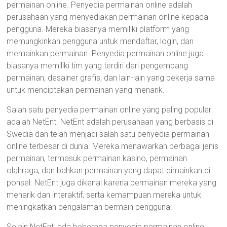
permainan online. Penyedia permainan online adalah
perusahaan yang menyediakan permainan online kepada
pengguna. Mereka biasanya memiliki platform yang
memungkinkan pengguna untuk mendaftar, login, dan
memainkan permainan. Penyedia permainan online juga
biasanya memiliki tim yang terdiri dari pengembang
permainan, desainer grafis, dan lain-lain yang bekerja sama
untuk menciptakan permainan yang menarik.
Salah satu penyedia permainan online yang paling populer
adalah NetEnt. NetEnt adalah perusahaan yang berbasis di
Swedia dan telah menjadi salah satu penyedia permainan
online terbesar di dunia. Mereka menawarkan berbagai jenis
permainan, termasuk permainan kasino, permainan
olahraga, dan bahkan permainan yang dapat dimainkan di
ponsel. NetEnt juga dikenal karena permainan mereka yang
menarik dan interaktif, serta kemampuan mereka untuk
meningkatkan pengalaman bermain pengguna.
Selain NetEnt, ada beberapa penyedia permainan online