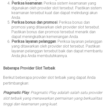
Periksa keamanan
: Periksa sistem keamanan yang
digunakan oleh provider slot tersebut. Pastikan sistem
keamanan tersebut kuat dan dapat melindungi akun
Anda.
Periksa bonus dan promosi
: Periksa bonus dan
promosi yang ditawarkan oleh provider slot tersebut.
Pastikan bonus dan promosi tersebut menarik dan
dapat meningkatkan kemenangan Anda.
Periksa layanan pelanggan
: Periksa layanan pelanggan
yang ditawarkan oleh provider slot tersebut. Pastikan
layanan pelanggan tersebut baik dan dapat membantu
Anda jika Anda membutuhkannya.
Beberapa Provider Slot Terbaik
Berikut beberapa provider slot terbaik yang dapat Anda
pertimbangkan:
Pragmatic Play
: Pragmatic Play adalah salah satu provider
slot terbaik yang menawarkan permainan yang berkualitas
tinggi dan keamanan yang kuat.