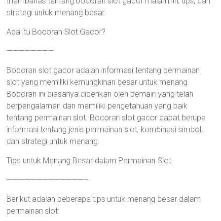
membahas tentang bocoran slot gacor malam ini, tips, dan
strategi untuk menang besar.
Apa itu Bocoran Slot Gacor?
————————
Bocoran slot gacor adalah informasi tentang permainan
slot yang memiliki kemungkinan besar untuk menang.
Bocoran ini biasanya diberikan oleh pemain yang telah
berpengalaman dan memiliki pengetahuan yang baik
tentang permainan slot. Bocoran slot gacor dapat berupa
informasi tentang jenis permainan slot, kombinasi simbol,
dan strategi untuk menang.
Tips untuk Menang Besar dalam Permainan Slot
—————————————–
Berikut adalah beberapa tips untuk menang besar dalam
permainan slot: