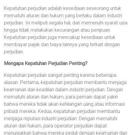
Kepatuhan perjudian adalah kesediaan seseorang untuk
mematuhi aturan dan hukum yang berlaku dalam industri
perjudian. Ini meliputi segala hal, dari memenuhi syarat usia
hingga tidak melakukan kecurangan atau penipuan.
Kepatuhan perjudian juga mencakup kesediaan untuk
membayar pajak dan biaya lainnya yang terkait dengan
perjudian.
Mengapa Kepatuhan Perjudian Penting?
Kepatuhan perjudian sangat penting karena beberapa
alasan. Pertama, kepatuhan perjudian membantu menjaga
keamanan dan keadilan dalam industri perjudian. Dengan
mematuhi aturan dan hukum, para pemain dapat yakin
bahwa mereka tidak akan kehilangan uang atau informasi
pribadi mereka. Kedua, kepatuhan perjudian membantu
menjaga reputasi industri perjudian. Dengan mematuhi
aturan dan hukum, para operator perjudian dapat
menunjukkan bahwa mereka peduli dengan keamanan dan