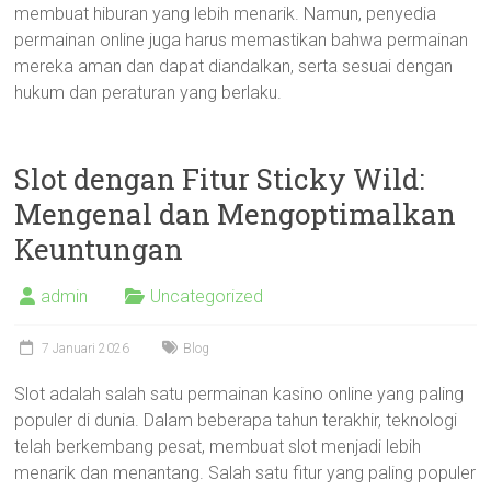
membuat hiburan yang lebih menarik. Namun, penyedia
permainan online juga harus memastikan bahwa permainan
mereka aman dan dapat diandalkan, serta sesuai dengan
hukum dan peraturan yang berlaku.
Slot dengan Fitur Sticky Wild:
Mengenal dan Mengoptimalkan
Keuntungan
admin
Uncategorized
7 Januari 2026
Blog
Slot adalah salah satu permainan kasino online yang paling
populer di dunia. Dalam beberapa tahun terakhir, teknologi
telah berkembang pesat, membuat slot menjadi lebih
menarik dan menantang. Salah satu fitur yang paling populer